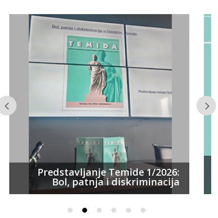
Predstavljanje Temide 1/2026:
Bol, patnja i diskriminacija