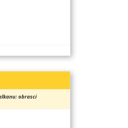
alkanu: obrasci