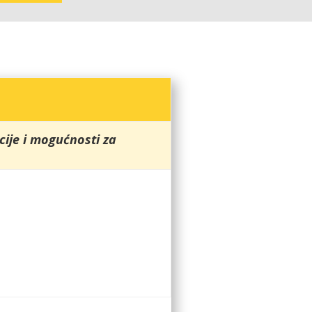
acije i mogućnosti za