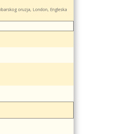
libarskog oruzja, London, Engleska